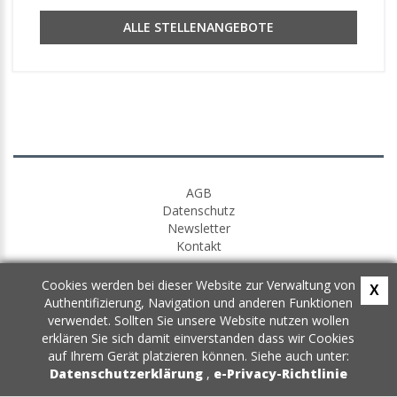
ALLE STELLENANGEBOTE
AGB
Datenschutz
Newsletter
Kontakt
Cookies werden bei dieser Website zur Verwaltung von
X
Authentifizierung, Navigation und anderen Funktionen
verwendet. Sollten Sie unsere Website nutzen wollen
erklären Sie sich damit einverstanden dass wir Cookies
auf Ihrem Gerät platzieren können. Siehe auch unter:
Datenschutzerklärung
,
e-Privacy-Richtlinie