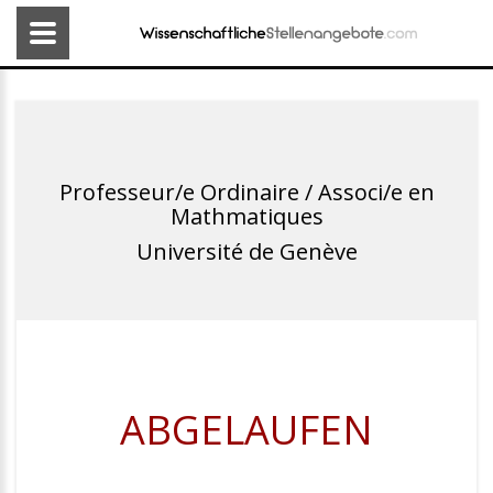
Professeur/e Ordinaire / Associ/e en
Mathmatiques
Université de Genève
ABGELAUFEN