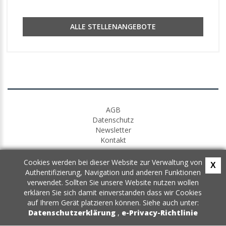
ALLE STELLENANGEBOTE
AGB
Datenschutz
Newsletter
Kontakt
Cookies werden bei dieser Website zur Verwaltung von
X
Authentifizierung, Navigation und anderen Funktionen
verwendet. Sollten Sie unsere Website nutzen wollen
erklären Sie sich damit einverstanden dass wir Cookies
auf Ihrem Gerät platzieren können. Siehe auch unter:
Datenschutzerklärung
,
e-Privacy-Richtlinie