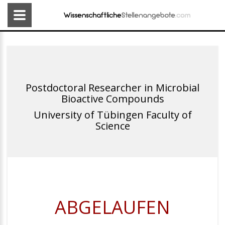
Postdoctoral Researcher in Microbial
Bioactive Compounds
University of Tübingen Faculty of
Science
ABGELAUFEN