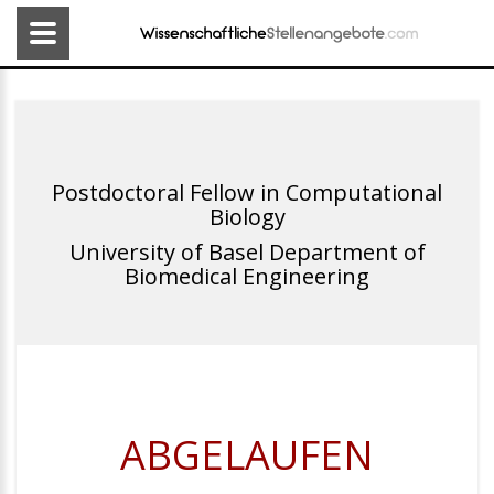
Postdoctoral Fellow in Computational
Biology
University of Basel Department of
Biomedical Engineering
ABGELAUFEN