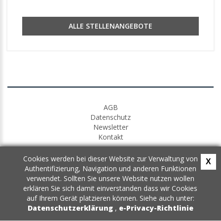
ALLE STELLENANGEBOTE
AGB
Datenschutz
Newsletter
Kontakt
Cookies werden bei dieser Website zur Verwaltung von
X
Authentifizierung, Navigation und anderen Funktionen
verwendet. Sollten Sie unsere Website nutzen wollen
erklären Sie sich damit einverstanden dass wir Cookies
auf Ihrem Gerät platzieren können. Siehe auch unter:
Datenschutzerklärung
,
e-Privacy-Richtlinie