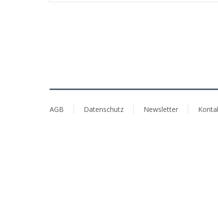
AGB
Datenschutz
Newsletter
Konta