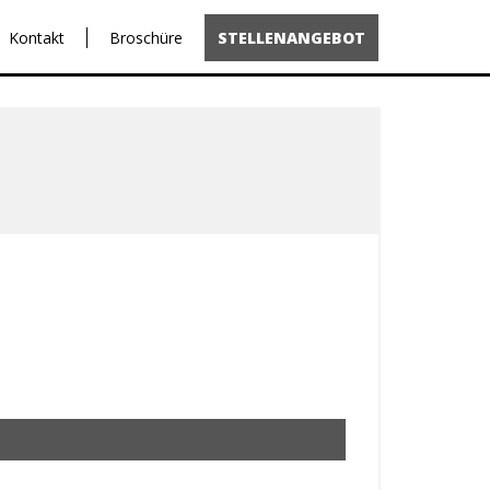
Kontakt
Broschüre
STELLENANGEBOT