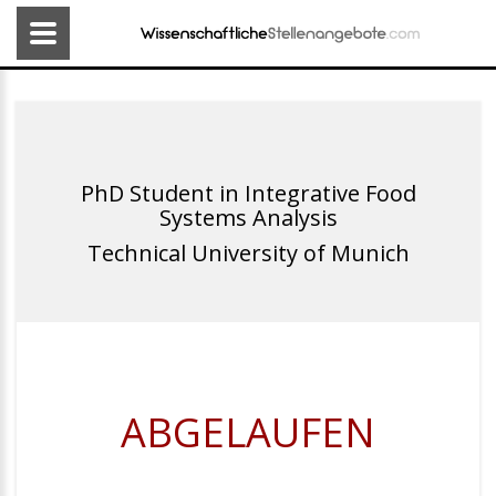
PhD Student in Integrative Food
Systems Analysis
Technical University of Munich
ABGELAUFEN