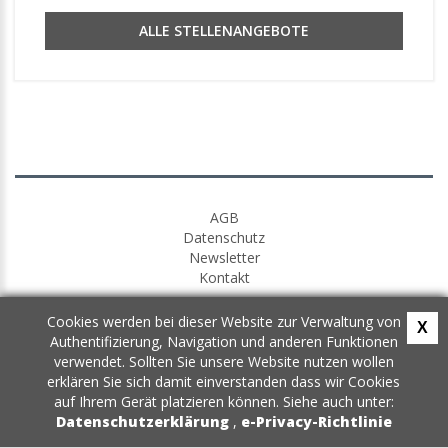
ALLE STELLENANGEBOTE
AGB
Datenschutz
Newsletter
Kontakt
Cookies werden bei dieser Website zur Verwaltung von
X
Authentifizierung, Navigation und anderen Funktionen
verwendet. Sollten Sie unsere Website nutzen wollen
erklären Sie sich damit einverstanden dass wir Cookies
auf Ihrem Gerät platzieren können. Siehe auch unter:
Datenschutzerklärung
,
e-Privacy-Richtlinie