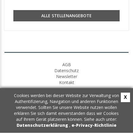
ALLE STELLENANGEBOTE
AGB
Datenschutz
Newsletter
Kontakt
Cookies werden bei dieser Website zur Verwaltung von
X
Authentifizierung, Navigation und anderen Funktionen
verwendet. Sollten Sie unsere Website nutzen wollen
erklären Sie sich damit einverstanden dass wir Cookies
auf Ihrem Gerät platzieren können. Siehe auch unter:
Datenschutzerklärung
,
e-Privacy-Richtlinie