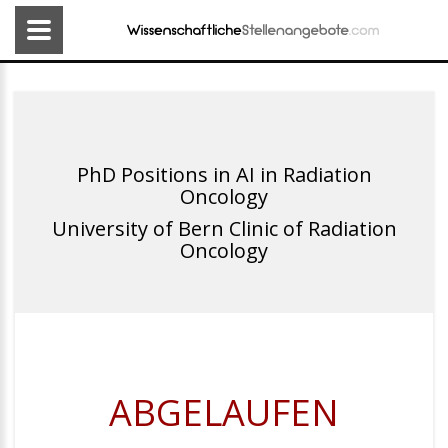
PhD Positions in AI in Radiation
Oncology
University of Bern Clinic of Radiation
Oncology
ABGELAUFEN