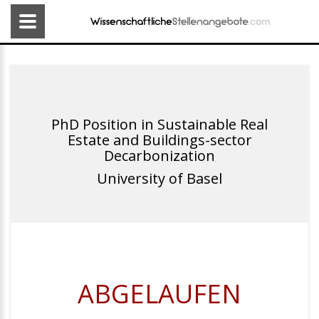
PhD Position in Sustainable Real
Estate and Buildings-sector
Decarbonization
University of Basel
ABGELAUFEN