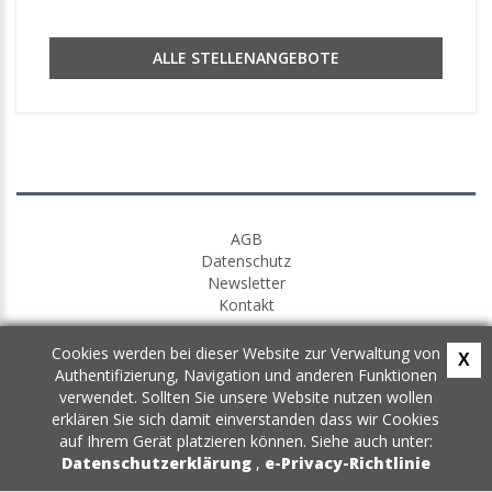
ALLE STELLENANGEBOTE
AGB
Datenschutz
Newsletter
Kontakt
Cookies werden bei dieser Website zur Verwaltung von
X
Authentifizierung, Navigation und anderen Funktionen
verwendet. Sollten Sie unsere Website nutzen wollen
erklären Sie sich damit einverstanden dass wir Cookies
auf Ihrem Gerät platzieren können. Siehe auch unter:
Datenschutzerklärung
,
e-Privacy-Richtlinie