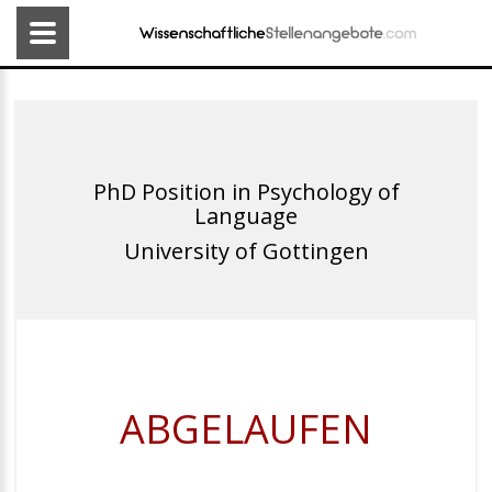
PhD Position in Psychology of
Language
University of Gottingen
ABGELAUFEN