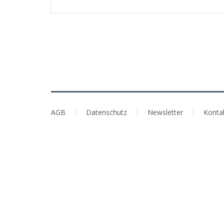
AGB
Datenschutz
Newsletter
Konta