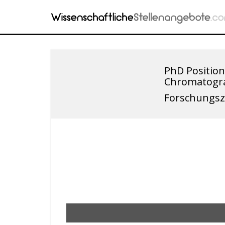
PhD Position
Chromatogr
Forschungsz