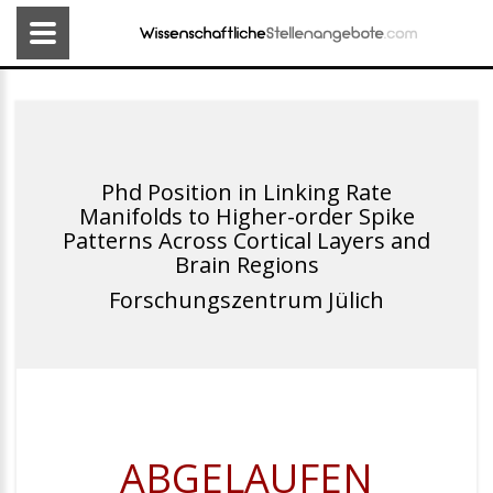
Phd Position in Linking Rate
Manifolds to Higher-order Spike
Patterns Across Cortical Layers and
Brain Regions
Forschungszentrum Jülich
ABGELAUFEN