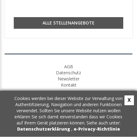
ALLE STELLENANGEBOTE
AGB
Datenschutz
Newsletter
Kontakt
Cookies werden bei dieser Website zur Verwaltung von
X
Authentifizierung, Navigation und anderen Funktionen
verwendet. Sollten Sie unsere Website nutzen wollen
erklären Sie sich damit einverstanden dass wir Cookies
auf Ihrem Gerät platzieren können. Siehe auch unter:
Datenschutzerklärung
,
e-Privacy-Richtlinie