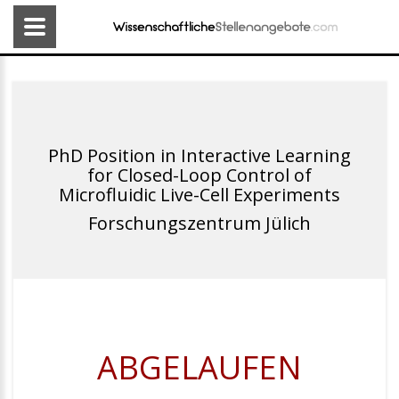
PhD Position in Interactive Learning
for Closed-Loop Control of
Microfluidic Live-Cell Experiments
Forschungszentrum Jülich
ABGELAUFEN