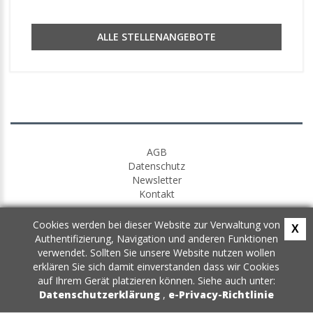
ALLE STELLENANGEBOTE
AGB
Datenschutz
Newsletter
Kontakt
Cookies werden bei dieser Website zur Verwaltung von
X
Authentifizierung, Navigation und anderen Funktionen
verwendet. Sollten Sie unsere Website nutzen wollen
erklären Sie sich damit einverstanden dass wir Cookies
auf Ihrem Gerät platzieren können. Siehe auch unter:
Datenschutzerklärung
,
e-Privacy-Richtlinie