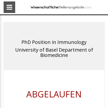
PhD Position in Immunology
University of Basel Department of
Biomedicine
ABGELAUFEN