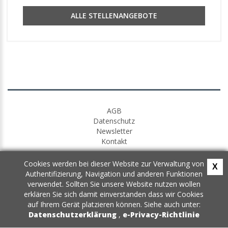
ALLE STELLENANGEBOTE
AGB
Datenschutz
Newsletter
Kontakt
Cookies werden bei dieser Website zur Verwaltung von
X
Authentifizierung, Navigation und anderen Funktionen
verwendet. Sollten Sie unsere Website nutzen wollen
erklären Sie sich damit einverstanden dass wir Cookies
auf Ihrem Gerät platzieren können. Siehe auch unter:
Datenschutzerklärung
,
e-Privacy-Richtlinie