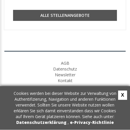
ALLE STELLENANGEBOTE
AGB
Datenschutz
Newsletter
Kontakt
Cookies werden bei dieser Website zur Verwaltung von
X
Authentifizierung, Navigation und anderen Funktionen
verwendet. Sollten Sie unsere Website nutzen wollen
erklären Sie sich damit einverstanden dass wir Cookies
auf Ihrem Gerät platzieren können. Siehe auch unter:
Datenschutzerklärung
,
e-Privacy-Richtlinie