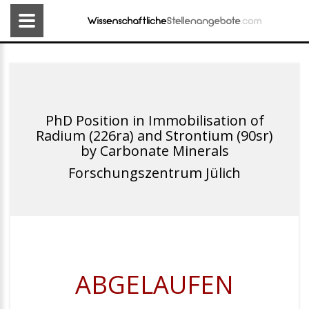
PhD Position in Immobilisation of
Radium (226ra) and Strontium (90sr)
by Carbonate Minerals
Forschungszentrum Jülich
ABGELAUFEN