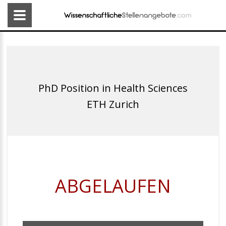
PhD Position in Health Sciences
ETH Zurich
ABGELAUFEN