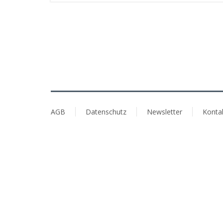
AGB
Datenschutz
Newsletter
Konta