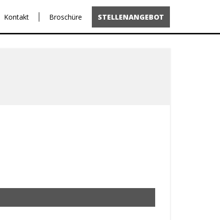
Kontakt
Broschüre
STELLENANGEBOT