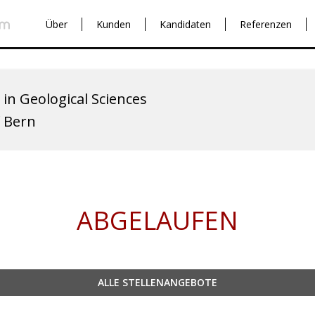
Über
Kunden
Kandidaten
Referenzen
 in Geological Sciences
f Bern
ABGELAUFEN
ALLE STELLENANGEBOTE