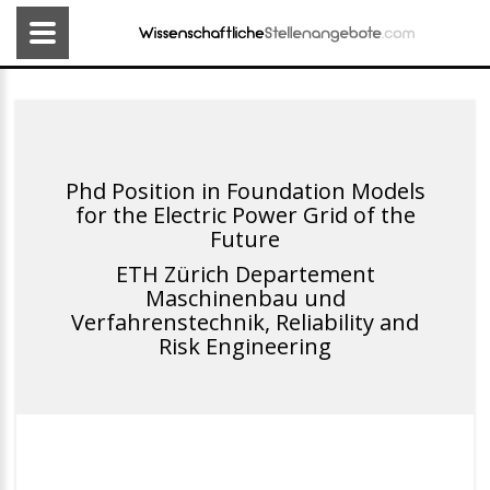
Phd Position in Foundation Models
for the Electric Power Grid of the
Future
ETH Zürich Departement
Maschinenbau und
Verfahrenstechnik, Reliability and
Risk Engineering