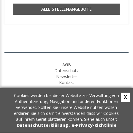
ALLE STELLENANGEBOTE
AGB
Datenschutz
Newsletter
Kontakt
Cookies werden bei dieser Website zur Verwaltung von
X
Authentifizierung, Navigation und anderen Funktionen
verwendet. Sollten Sie unsere Website nutzen wollen
erklären Sie sich damit einverstanden dass wir Cookies
auf Ihrem Gerät platzieren können. Siehe auch unter:
Datenschutzerklärung
,
e-Privacy-Richtlinie