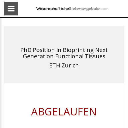
PhD Position in Bioprinting Next
Generation Functional Tissues
ETH Zurich
ABGELAUFEN