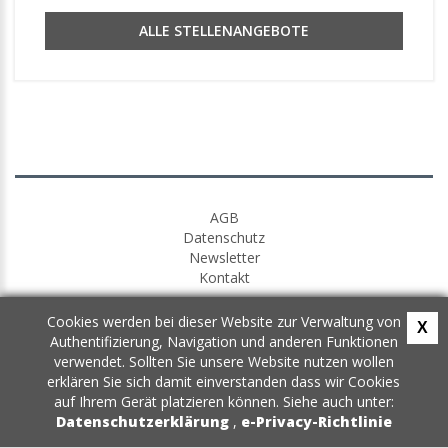
ALLE STELLENANGEBOTE
AGB
Datenschutz
Newsletter
Kontakt
Cookies werden bei dieser Website zur Verwaltung von
X
Authentifizierung, Navigation und anderen Funktionen
verwendet. Sollten Sie unsere Website nutzen wollen
erklären Sie sich damit einverstanden dass wir Cookies
auf Ihrem Gerät platzieren können. Siehe auch unter:
Datenschutzerklärung
,
e-Privacy-Richtlinie