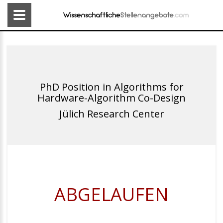
PhD Position in Algorithms for
Hardware-Algorithm Co-Design
Jülich Research Center
ABGELAUFEN