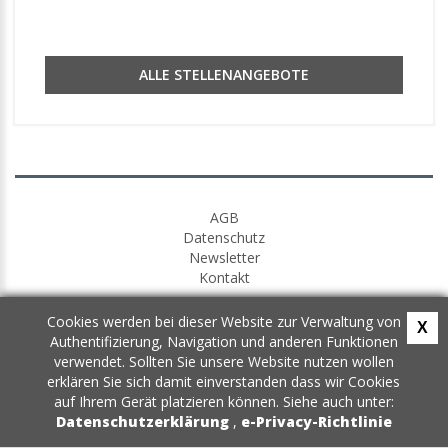
ALLE STELLENANGEBOTE
AGB
Datenschutz
Newsletter
Kontakt
Cookies werden bei dieser Website zur Verwaltung von
X
Authentifizierung, Navigation und anderen Funktionen
verwendet. Sollten Sie unsere Website nutzen wollen
erklären Sie sich damit einverstanden dass wir Cookies
auf Ihrem Gerät platzieren können. Siehe auch unter:
Datenschutzerklärung
,
e-Privacy-Richtlinie