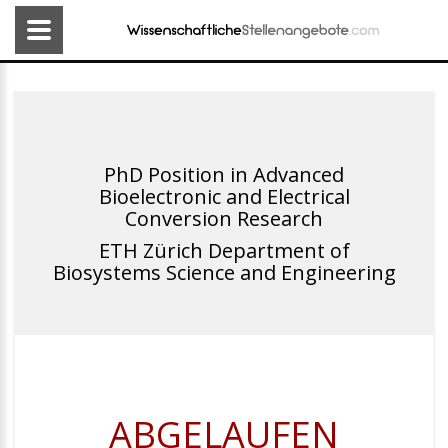
PhD Position in Advanced
Bioelectronic and Electrical
Conversion Research
ETH Zürich Department of
Biosystems Science and Engineering
ABGELAUFEN