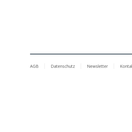
AGB
Datenschutz
Newsletter
Konta