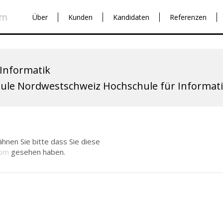
Über
Kunden
Kandidaten
Referenzen
 Informatik
ule Nordwestschweiz Hochschule für Informa
hnen Sie bitte dass Sie diese
com
gesehen haben.