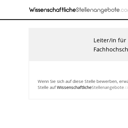
Leiter/in für
Fachhochsch
Wenn Sie sich auf diese Stelle bewerben, erwä
Stelle auf
Wissenschaftliche
Stellenangebote
.