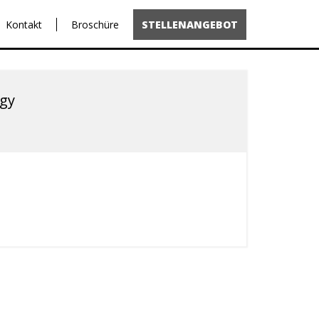
Kontakt
Broschüre
STELLENANGEBOT
ogy