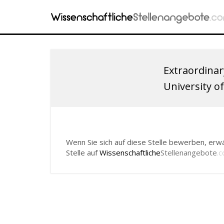
Extraordinar
University o
Wenn Sie sich auf diese Stelle bewerben, erwä
Stelle auf
Wissenschaftliche
Stellenangebote
.