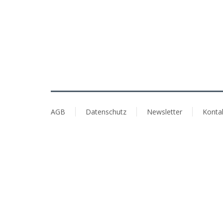
AGB
Datenschutz
Newsletter
Konta