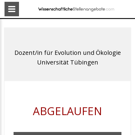
Dozent/in für Evolution und Ökologie
Universität Tübingen
ABGELAUFEN