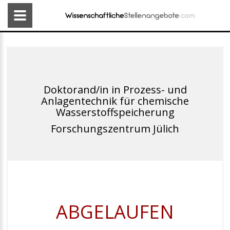
Doktorand/in in Prozess- und
Anlagentechnik für chemische
Wasserstoffspeicherung
Forschungszentrum Jülich
ABGELAUFEN