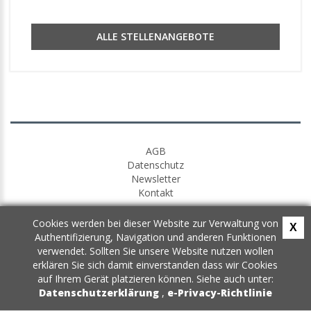
ALLE STELLENANGEBOTE
AGB
Datenschutz
Newsletter
Kontakt
Cookies werden bei dieser Website zur Verwaltung von
X
Authentifizierung, Navigation und anderen Funktionen
verwendet. Sollten Sie unsere Website nutzen wollen
erklären Sie sich damit einverstanden dass wir Cookies
auf Ihrem Gerät platzieren können. Siehe auch unter:
Datenschutzerklärung
,
e-Privacy-Richtlinie