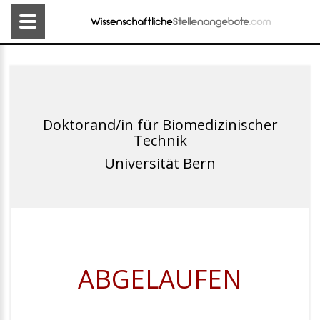
Doktorand/in für Biomedizinischer
Technik
Universität Bern
ABGELAUFEN