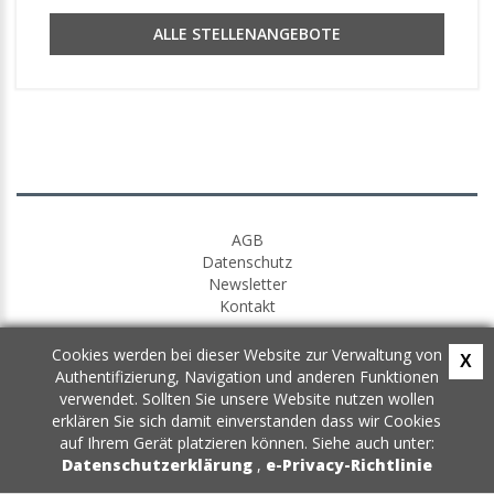
ALLE STELLENANGEBOTE
AGB
Datenschutz
Newsletter
Kontakt
Cookies werden bei dieser Website zur Verwaltung von
X
Authentifizierung, Navigation und anderen Funktionen
verwendet. Sollten Sie unsere Website nutzen wollen
erklären Sie sich damit einverstanden dass wir Cookies
auf Ihrem Gerät platzieren können. Siehe auch unter:
Datenschutzerklärung
,
e-Privacy-Richtlinie