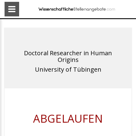
Doctoral Researcher in Human
Origins
University of Tübingen
ABGELAUFEN