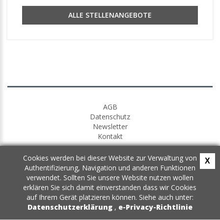
ALLE STELLENANGEBOTE
AGB
Datenschutz
Newsletter
Kontakt
Cookies werden bei dieser Website zur Verwaltung von
X
Authentifizierung, Navigation und anderen Funktionen
verwendet. Sollten Sie unsere Website nutzen wollen
erklären Sie sich damit einverstanden dass wir Cookies
auf Ihrem Gerät platzieren können. Siehe auch unter:
Datenschutzerklärung
,
e-Privacy-Richtlinie