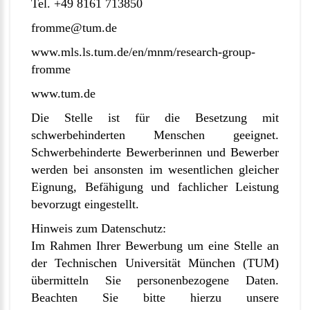
Tel. +49 8161 713850
fromme@tum.de
www.mls.ls.tum.de/en/mnm/research-group-
fromme
www.tum.de
Die Stelle ist für die Besetzung mit
schwerbehinderten Menschen geeignet.
Schwerbehinderte Bewerberinnen und Bewerber
werden bei ansonsten im wesentlichen gleicher
Eignung, Befähigung und fachlicher Leistung
bevorzugt eingestellt.
Hinweis zum Datenschutz:
Im Rahmen Ihrer Bewerbung um eine Stelle an
der Technischen Universität München (TUM)
übermitteln Sie personenbezogene Daten.
Beachten Sie bitte hierzu unsere