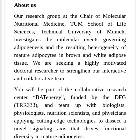
About us
Our research group at the Chair of Molecular
Nutritional Medicine, TUM School of Life
Sciences, Technical University of Munich,
investigates the molecular events governing
adipogenesis and the resulting heterogeneity of
mature adipocytes in brown and white adipose
tissue. We are seeking a highly motivated
doctoral researcher to strengthen our interactive
and collaborative team.
You will be part of the collaborative research
center “BATenergy”, funded by the DFG
(TRR333), and team up with biologists,
physiologists, nutrition scientists, and physicians
applying cutting-edge technologies to dissect a
novel signaling axis that drives functional
diversity in mature adipocytes.