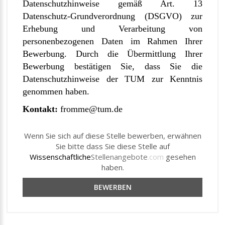
Datenschutzhinweise gemäß Art. 13
Datenschutz-Grundverordnung (DSGVO) zur
Erhebung und Verarbeitung von
personenbezogenen Daten im Rahmen Ihrer
Bewerbung.
Durch die Übermittlung Ihrer
Bewerbung bestätigen Sie, dass Sie die
Datenschutzhinweise der TUM zur Kenntnis
genommen haben.
Kontakt:
fromme@tum.de
Wenn Sie sich auf diese Stelle bewerben, erwähnen
Sie bitte dass Sie diese Stelle auf
Wissenschaftliche
Stellenangebote
.com
gesehen
haben.
BEWERBEN