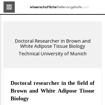
Doctoral Researcher in Brown and
White Adipose Tissue Biology
Technical University of Munich
Doctoral researcher in the field of
Brown and White Adipose Tissue
Biology