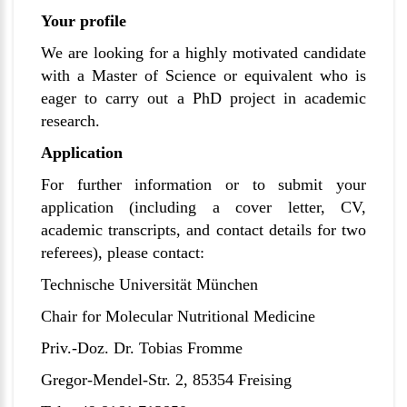
Your profile
We are looking for a highly motivated candidate
with a Master of Science or equivalent who is
eager to carry out a PhD project in academic
research.
Application
For further information or to submit your
application (including a cover letter, CV,
academic transcripts, and contact details for two
referees), please contact:
Technische Universität München
Chair for Molecular Nutritional Medicine
Priv.-Doz. Dr. Tobias Fromme
Gregor-Mendel-Str.
2, 85354 Freising