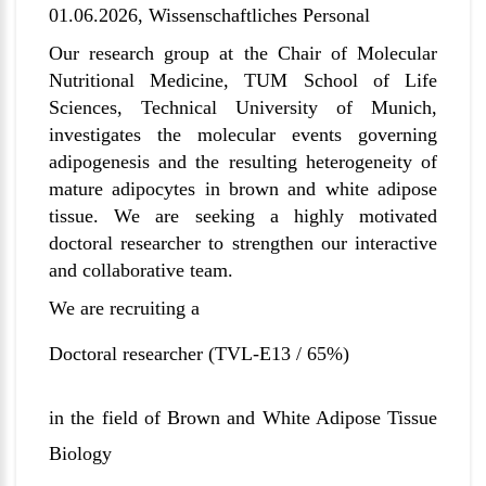
01.06.2026,
Wissenschaftliches Personal
Our research group at the Chair of Molecular
Nutritional Medicine, TUM School of Life
Sciences, Technical University of Munich,
investigates the molecular events governing
adipogenesis and the resulting heterogeneity of
mature adipocytes in brown and white adipose
tissue. We are seeking a highly motivated
doctoral researcher to strengthen our interactive
and collaborative team.
We are recruiting a
Doctoral researcher
(TVL-E13 / 65%)
in the field of Brown and White Adipose Tissue
Biology