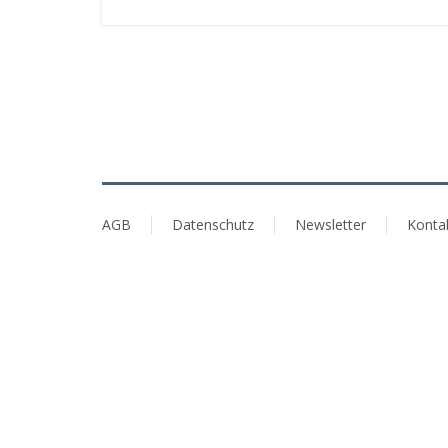
AGB
Datenschutz
Newsletter
Konta