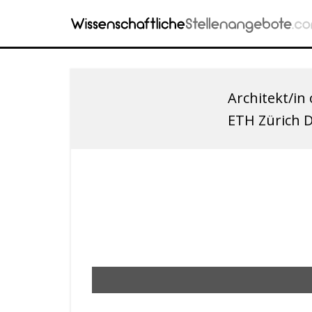
Architekt/in
ETH Zürich 