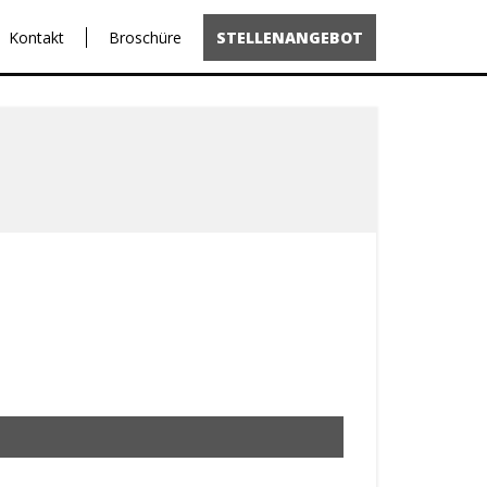
Kontakt
Broschüre
STELLENANGEBOT