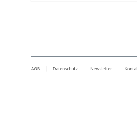
AGB
Datenschutz
Newsletter
Konta