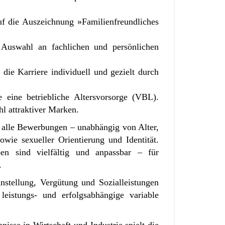
uf die Auszeichnung »Familienfreundliches
n Auswahl an fachlichen und persönlichen
ie Karriere individuell und gezielt durch
 eine betriebliche Altersvorsorge (VBL).
hl attraktiver Marken.
 alle Bewerbungen – unabhängig von Alter,
owie sexueller Orientierung und Identität.
en sind vielfältig und anpassbar – für
.
nstellung, Vergütung und Sozialleistungen
eistungs- und erfolgsabhängige variable